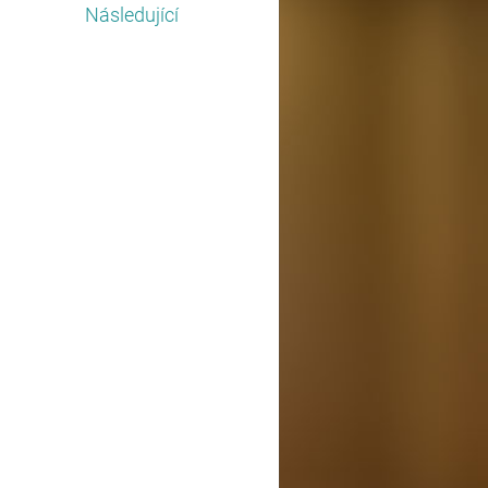
Následující