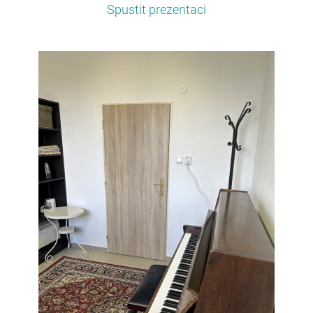
Spustit prezentaci