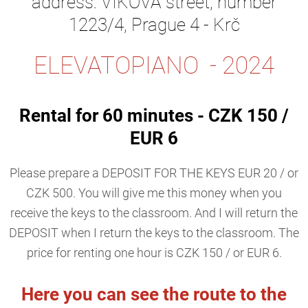
address: VIKOVA street, number
1223/4, Prague 4 - Krč
ELEVATOPIANO - 2024
Rental for 60 minutes - CZK 150 /
EUR 6
Please prepare a DEPOSIT FOR THE KEYS EUR 20 / or
CZK 500. You will give me this money when you
receive the keys to the classroom. And I will return the
DEPOSIT when I return the keys to the classroom. The
price for renting one hour is CZK 150 / or EUR 6.
Here you can see the route to the